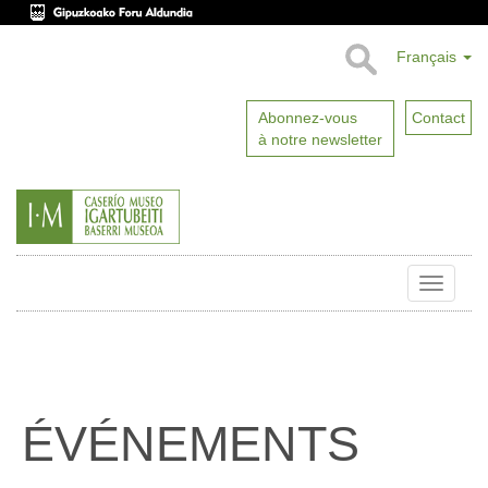
Français
Abonnez-vous
Contact
à notre newsletter
Toggle
naviga
ÉVÉNEMENTS