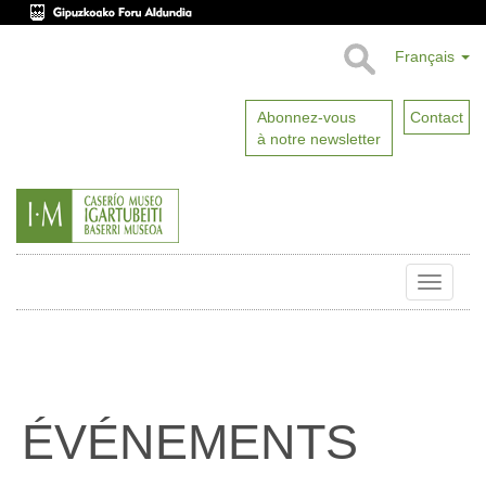
Français
Abonnez-vous
Contact
à notre newsletter
Toggle
naviga
ÉVÉNEMENTS