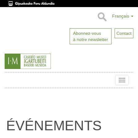
Français
Abonnez-vous
Contact
à notre newsletter
Toggle
naviga
ÉVÉNEMENTS