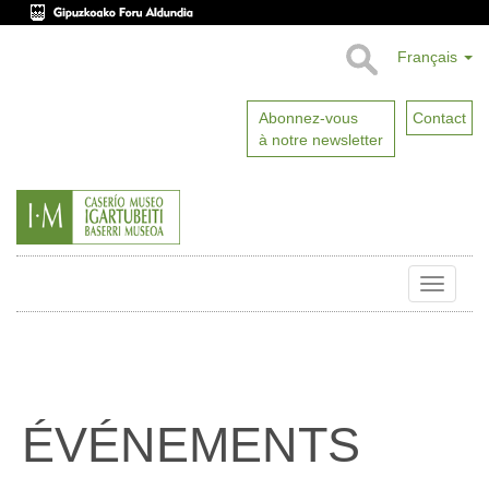
Français
Abonnez-vous
Contact
à notre newsletter
Toggle
naviga
ÉVÉNEMENTS