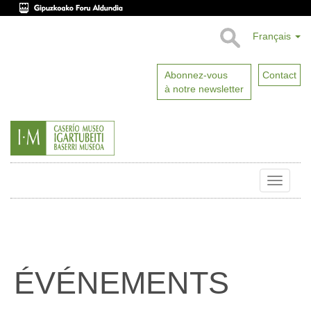
Français
Abonnez-vous
Contact
à notre newsletter
Toggle
naviga
ÉVÉNEMENTS