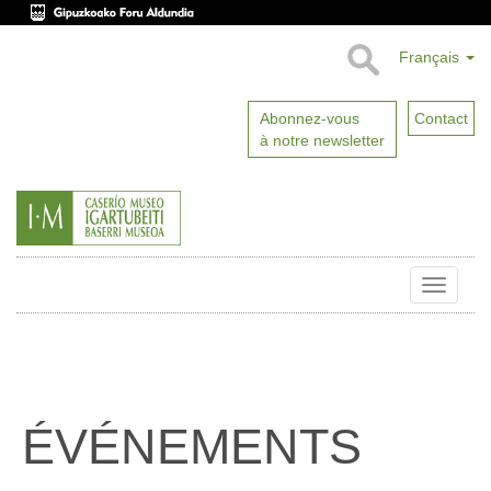
Français
Abonnez-vous
Contact
à notre newsletter
Toggle
naviga
ÉVÉNEMENTS