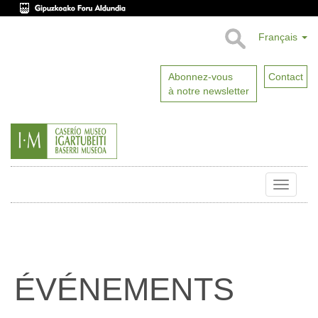
Français
Abonnez-vous
Contact
à notre newsletter
Toggle
naviga
ÉVÉNEMENTS