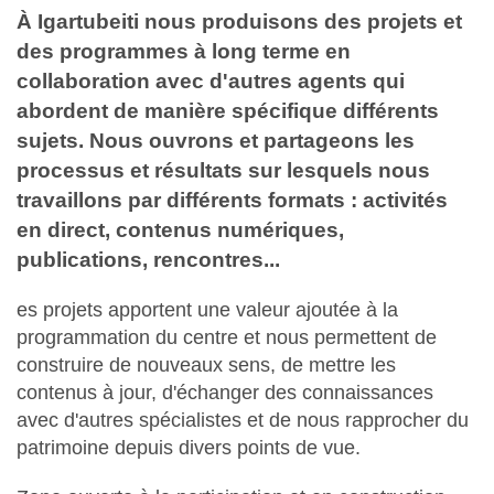
À Igartubeiti nous produisons des projets et
des programmes à long terme en
collaboration avec d'autres agents qui
abordent de manière spécifique différents
sujets. Nous ouvrons et partageons les
processus et résultats sur lesquels nous
travaillons par différents formats : activités
en direct, contenus numériques,
publications, rencontres...
es projets apportent une valeur ajoutée à la
programmation du centre et nous permettent de
construire de nouveaux sens, de mettre les
contenus à jour, d'échanger des connaissances
avec d'autres spécialistes et de nous rapprocher du
patrimoine depuis divers points de vue.