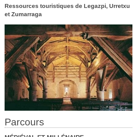
Ressources touristiques de Legazpi, Urretxu
et Zumarraga
Parcours