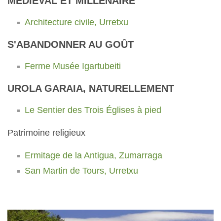
MÉDIÉVAL ET MILLÉNAIRE
Architecture civile, Urretxu
S'ABANDONNER AU GOÛT
Ferme Musée Igartubeiti
UROLA GARAIA, NATURELLEMENT
Le Sentier des Trois Églises à pied
Patrimoine religieux
Ermitage de la Antigua, Zumarraga
San Martin de Tours, Urretxu