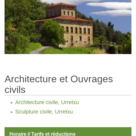
Architecture et Ouvrages
civils
Architecture civile, Urretxu
Sculpture civile, Urretxu
Horaire // Tarifs et réductions