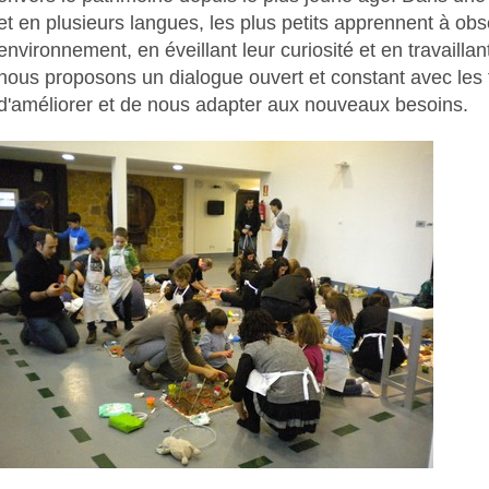
et en plusieurs langues, les plus petits apprennent à obse
environnement, en éveillant leur curiosité et en travaillant 
nous proposons un dialogue ouvert et constant avec les 
d'améliorer et de nous adapter aux nouveaux besoins.