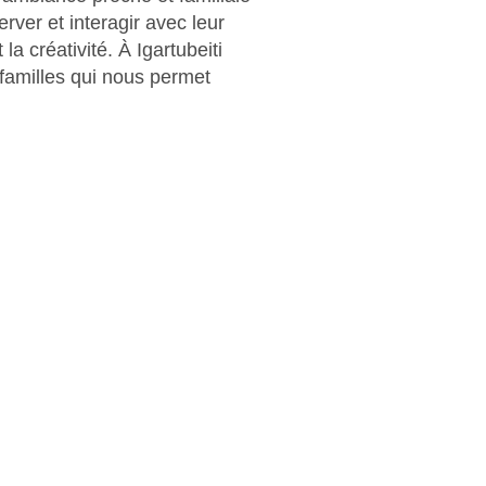
rver et interagir avec leur
la créativité. À Igartubeiti
familles qui nous permet