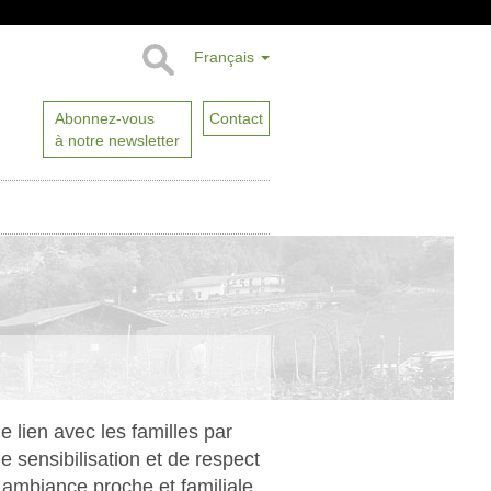
Français
Abonnez-vous
Contact
à notre newsletter
le lien avec les familles par
e sensibilisation et de respect
 ambiance proche et familiale