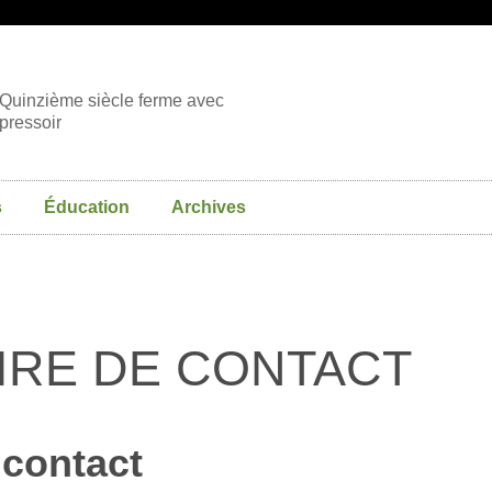
Quinzième siècle ferme avec
pressoir
s
Éducation
Archives
IRE DE CONTACT
 contact