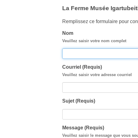
La Ferme Musée Igartubeiti
Remplissez ce formulaire pour cont
Nom
Veuillez saisir votre nom complet
Courriel (Requis)
Veuillez saisir votre adresse courriel
Sujet (Requis)
Message (Requis)
Veuillez saisir le message que vous so