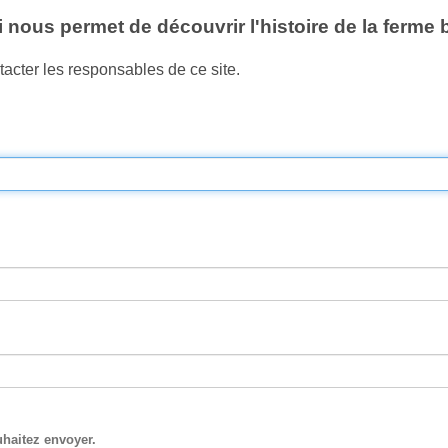
 nous permet de découvrir l'histoire de la ferme
acter les responsables de ce site.
uhaitez envoyer.