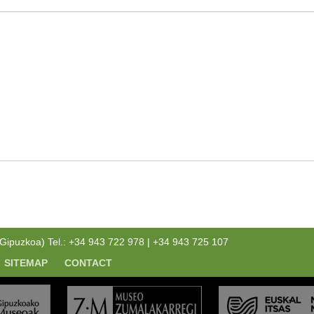
puzkoa) Tel.: +34 943 722 978 | +34 943 725 107
SITEMAP
CONTACT