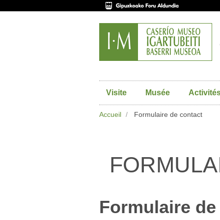
Visite
Musée
Activité
Accueil
Formulaire de contact
FORMULA
Formulaire de