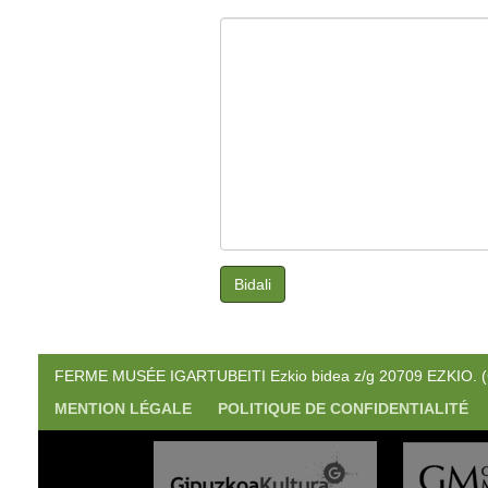
Bidali
FERME MUSÉE IGARTUBEITI Ezkio bidea z/g 20709 EZKIO. (Gi
MENTION LÉGALE
POLITIQUE DE CONFIDENTIALITÉ