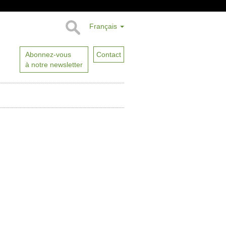
Français
Abonnez-vous
Contact
à notre newsletter