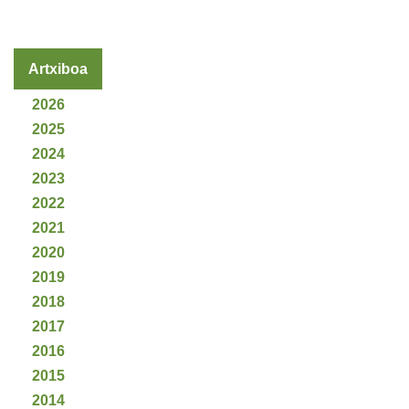
Artxiboa
2026
2025
2024
2023
2022
2021
2020
2019
2018
2017
2016
2015
2014