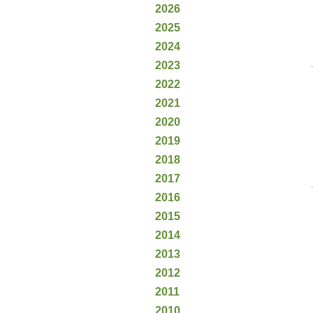
2026
2025
2024
2023
2022
2021
2020
2019
2018
2017
2016
2015
2014
2013
2012
2011
2010