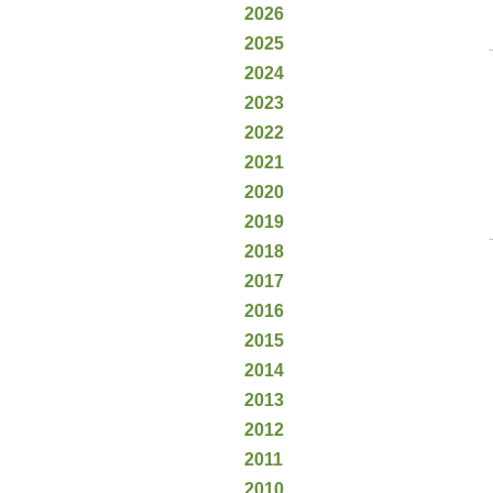
2026
2025
2024
2023
2022
2021
2020
2019
2018
2017
2016
2015
2014
2013
2012
2011
2010