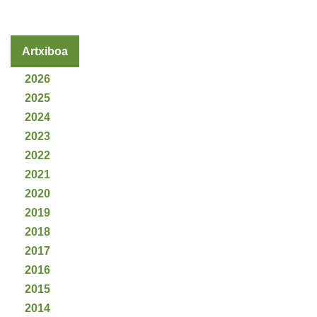
Artxiboa
2026
2025
2024
2023
2022
2021
2020
2019
2018
2017
2016
2015
2014