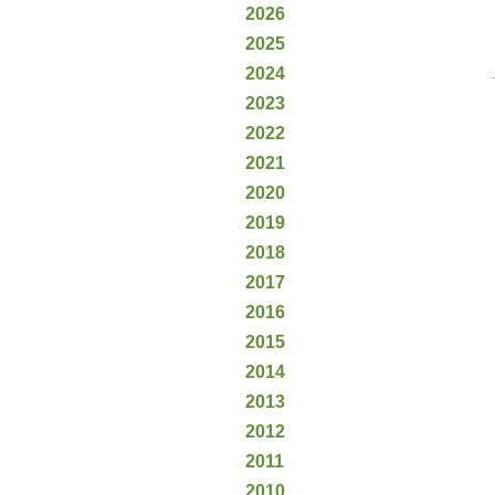
2026
2025
2024
2023
2022
2021
2020
2019
2018
2017
2016
2015
2014
2013
2012
2011
2010