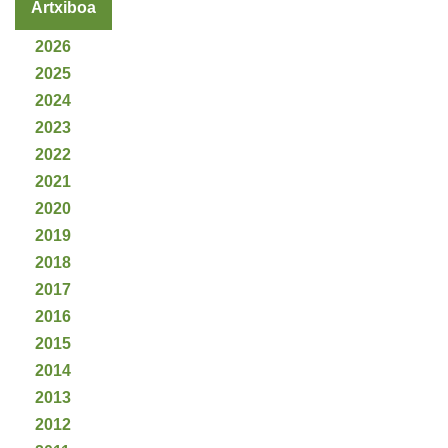
Artxiboa
2026
2025
2024
2023
2022
2021
2020
2019
2018
2017
2016
2015
2014
2013
2012