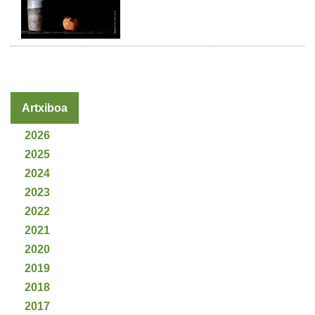
Artxiboa
2026
2025
2024
2023
2022
2021
2020
2019
2018
2017