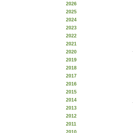
2026
2025
2024
2023
2022
2021
2020
2019
2018
2017
2016
2015
2014
2013
2012
2011
2010