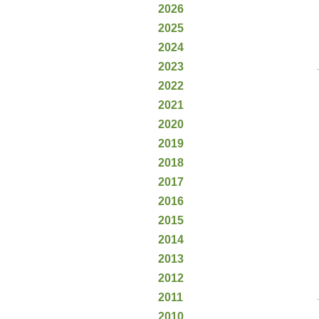
2026
2025
2024
2023
2022
2021
2020
2019
2018
2017
2016
2015
2014
2013
2012
2011
2010