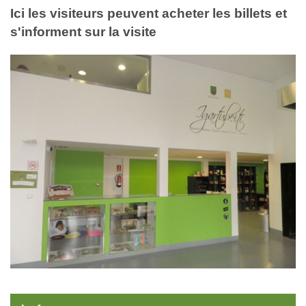
Ici les visiteurs peuvent acheter les billets et
s'informent sur la visite