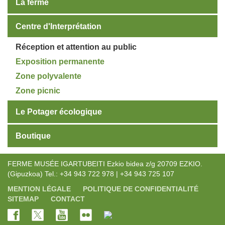
La ferme
Centre d'Interprétation
Réception et attention au public
Exposition permanente
Zone polyvalente
Zone picnic
Le Potager écologique
Boutique
FERME MUSÉE IGARTUBEITI Ezkio bidea z/g 20709 EZKIO.
(Gipuzkoa) Tel.: +34 943 722 978 | +34 943 725 107
MENTION LÉGALE
POLITIQUE DE CONFIDENTIALITÉ
SITEMAP
CONTACT