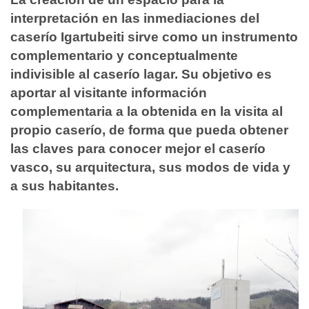
interpretación en las inmediaciones del
caserío Igartubeiti sirve como un instrumento
complementario y conceptualmente
indivisible al caserío lagar. Su objetivo es
aportar al visitante información
complementaria a la obtenida en la visita al
propio caserío, de forma que pueda obtener
las claves para conocer mejor el caserío
vasco, su arquitectura, sus modos de vida y
a sus habitantes.