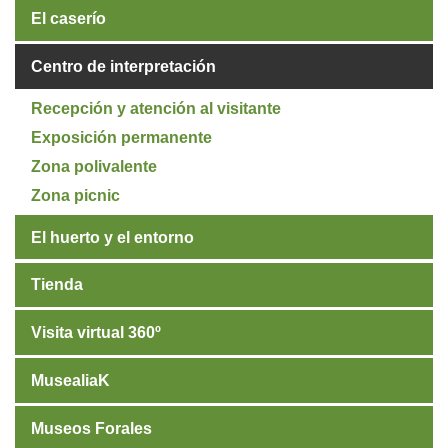
El caserío
Centro de interpretación
Recepción y atención al visitante
Exposición permanente
Zona polivalente
Zona picnic
El huerto y el entorno
Tienda
Visita virtual 360º
MusealiaK
Museos Forales