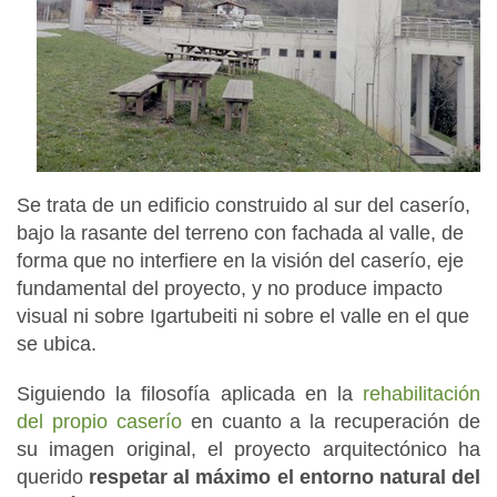
Se trata de un edificio construido al sur del caserío,
bajo la rasante del terreno con fachada al valle, de
forma que no interfiere en la visión del caserío, eje
fundamental del proyecto, y no produce impacto
visual ni sobre Igartubeiti ni sobre el valle en el que
se ubica.
Siguiendo la filosofía aplicada en la
rehabilitación
del propio caserío
en cuanto a la recuperación de
su imagen original, el proyecto arquitectónico ha
querido
respetar al máximo el entorno natural del