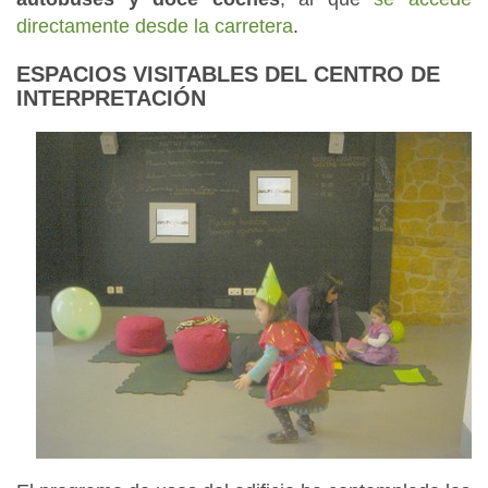
directamente desde la carretera
.
ESPACIOS VISITABLES DEL CENTRO DE
INTERPRETACIÓN