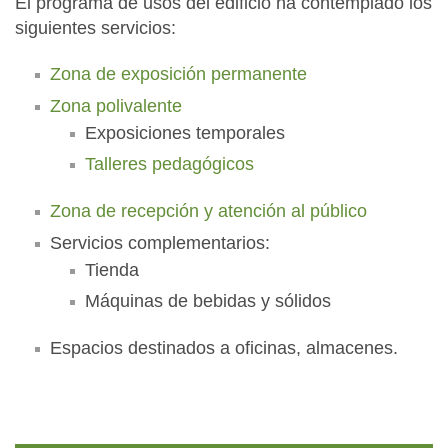
El programa de usos del edificio ha contemplado los
siguientes servicios:
Zona de exposición permanente
Zona polivalente
Exposiciones temporales
Talleres pedagógicos
Zona de recepción y atención al público
Servicios complementarios:
Tienda
Máquinas de bebidas y sólidos
Espacios destinados a oficinas, almacenes.