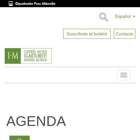
Español
Suscríbete al boletín
Contacto
Toggle
naviga
AGENDA