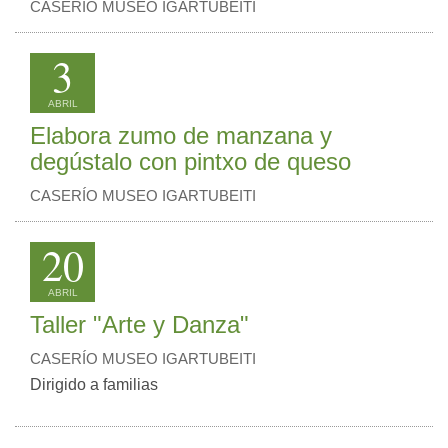
CASERÍO MUSEO IGARTUBEITI
3
ABRIL
Elabora zumo de manzana y
degústalo con pintxo de queso
CASERÍO MUSEO IGARTUBEITI
20
ABRIL
Taller "Arte y Danza"
CASERÍO MUSEO IGARTUBEITI
Dirigido a familias