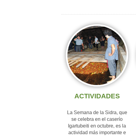
ACTIVIDADES
La Semana de la Sidra, que
se celebra en el caserío
Igartubeiti en octubre, es la
actividad más importante e