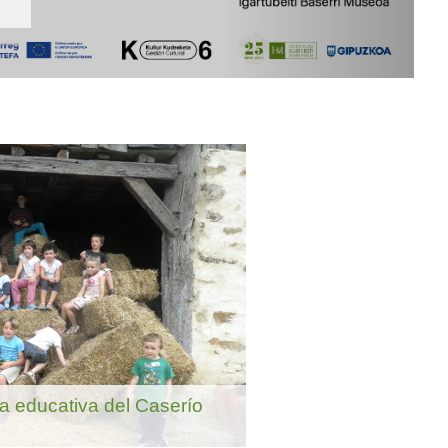
ta educativa del Caserío