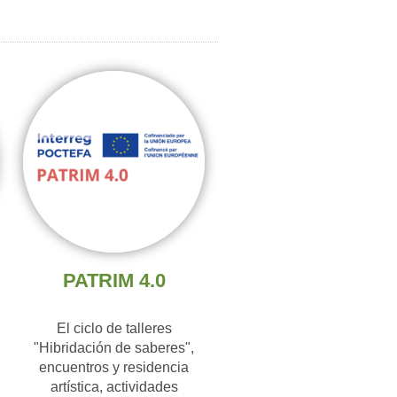
PATRIM 4.0
El ciclo de talleres
"Hibridación de saberes",
encuentros y residencia
artística, actividades