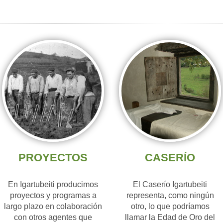
PROYECTOS
CASERÍO
En Igartubeiti producimos
El Caserío Igartubeiti
proyectos y programas a
representa, como ningún
largo plazo en colaboración
otro, lo que podríamos
con otros agentes que
llamar la Edad de Oro del