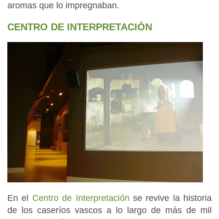
aromas que lo impregnaban.
CENTRO DE INTERPRETACIÓN
En el
Centro de Interpretación
se revive la historia
de los caseríos vascos a lo largo de más de mil