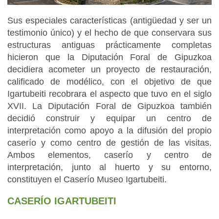
Sus especiales características (antigüedad y ser un
testimonio único) y el hecho de que conservara sus
estructuras antiguas prácticamente completas
hicieron que la Diputación Foral de Gipuzkoa
decidiera acometer un proyecto de restauración,
calificado de modélico, con el objetivo de que
Igartubeiti recobrara el aspecto que tuvo en el siglo
XVII. La Diputación Foral de Gipuzkoa también
decidió construir y equipar un centro de
interpretación como apoyo a la difusión del propio
caserío y como centro de gestión de las visitas.
Ambos elementos, caserío y centro de
interpretación, junto al huerto y su entorno,
constituyen el Caserío Museo Igartubeiti.
CASERÍO IGARTUBEITI