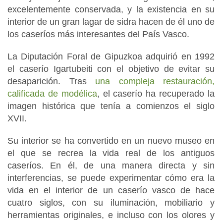
excelentemente conservada, y la existencia en su
interior de un gran lagar de sidra hacen de él uno de
los caseríos más interesantes del País Vasco.
La Diputación Foral de Gipuzkoa adquirió en 1992
el caserío Igartubeiti con el objetivo de evitar su
desaparición. Tras
una compleja restauración,
calificada de modélica
, el caserío ha recuperado la
imagen histórica que tenía a comienzos el siglo
XVII.
Su interior se ha convertido en un nuevo museo en
el que se recrea la vida real de los antiguos
caseríos. En él, de una manera directa y sin
interferencias, se puede experimentar cómo era la
vida en el interior de un caserío vasco de hace
cuatro siglos, con su iluminación, mobiliario y
herramientas originales, e incluso con los olores y