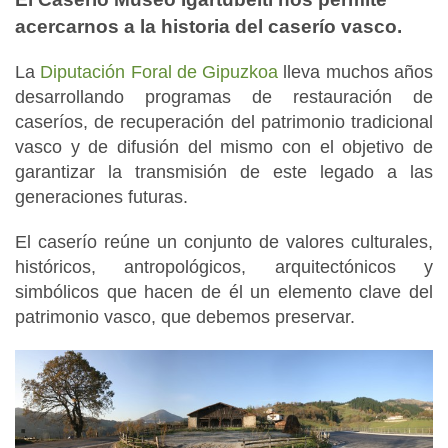
acercarnos a la historia del caserío vasco.
La
Diputación Foral de Gipuzkoa
lleva muchos años
desarrollando programas de restauración de
caseríos, de recuperación del patrimonio tradicional
vasco y de difusión del mismo con el objetivo de
garantizar la transmisión de este legado a las
generaciones futuras.
El caserío reúne un conjunto de valores culturales,
históricos, antropológicos, arquitectónicos y
simbólicos que hacen de él un elemento clave del
patrimonio vasco, que debemos preservar.