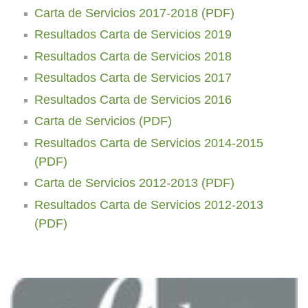
Carta de Servicios 2017-2018 (PDF)
Resultados Carta de Servicios 2019
Resultados Carta de Servicios 2018
Resultados Carta de Servicios 2017
Resultados Carta de Servicios 2016
Carta de Servicios (PDF)
Resultados Carta de Servicios 2014-2015
(PDF)
Carta de Servicios 2012-2013 (PDF)
Resultados Carta de Servicios 2012-2013
(PDF)