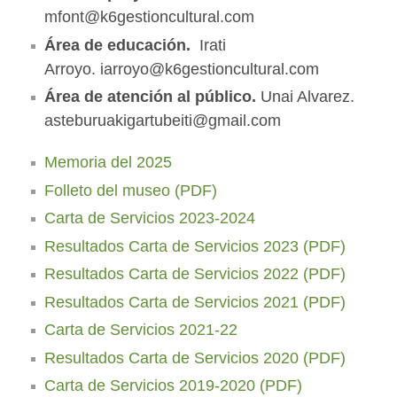
mfont@k6gestioncultural.com
Área de educación.
Irati
Arroyo. iarroyo@k6gestioncultural.com
Área de atención al público.
Unai Alvarez.
asteburuakigartubeiti@gmail.com
Memoria del 2025
Folleto del museo (PDF)
Carta de Servicios 2023-2024
Resultados Carta de Servicios 2023 (PDF)
Resultados Carta de Servicios 2022 (PDF)
Resultados Carta de Servicios 2021 (PDF)
Carta de Servicios 2021-22
Resultados Carta de Servicios 2020 (PDF)
Carta de Servicios 2019-2020 (PDF)