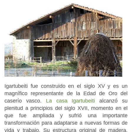
Igartubeiti fue construido en el siglo XV y es un
magnífico representante de la Edad de Oro del
caserío vasco.
La casa Igartubeiti
alcanzó su
plenitud a principios del siglo XVII, momento en el
que fue ampliada y sufrió una importante
transformación para adaptarse a nuevas formas de
vida y trabajo. Su estructura original de madera,