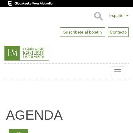
Español
Suscríbete al boletín
Contacto
Toggle
naviga
AGENDA