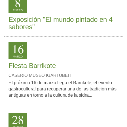
8
ENERO
Exposición "El mundo pintado en 4
sabores"
16
MARZO
Fiesta Barrikote
CASERIO MUSEO IGARTUBEITI
El próximo 16 de marzo llega el Barrikote, el evento
gastrocultural para recuperar una de las tradición más
antiguas en torno a la cultura de la sidra...
28