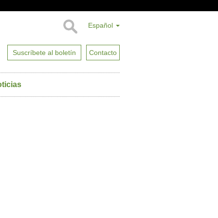
Español
Suscríbete al boletín
Contacto
ticias