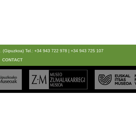
Gipuzkoa) Tel.: +34 943 722 978 | +34 943 725 107
CONTACT