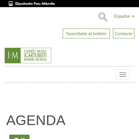
Español
Suscríbete al boletín
Contacto
Toggle
naviga
AGENDA