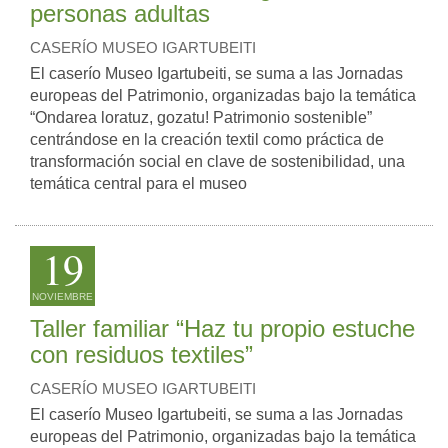
personas adultas
CASERÍO MUSEO IGARTUBEITI
El caserío Museo Igartubeiti, se suma a las Jornadas
europeas del Patrimonio, organizadas bajo la temática
“Ondarea loratuz, gozatu! Patrimonio sostenible”
centrándose en la creación textil como práctica de
transformación social en clave de sostenibilidad, una
temática central para el museo
19
NOVIEMBRE
Taller familiar “Haz tu propio estuche
con residuos textiles”
CASERÍO MUSEO IGARTUBEITI
El caserío Museo Igartubeiti, se suma a las Jornadas
europeas del Patrimonio, organizadas bajo la temática