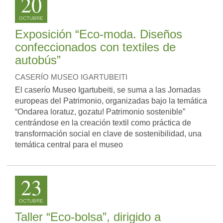
20
OCTUBRE
Exposición “Eco-moda. Diseños
confeccionados con textiles de
autobús”
CASERÍO MUSEO IGARTUBEITI
El caserío Museo Igartubeiti, se suma a las Jornadas
europeas del Patrimonio, organizadas bajo la temática
“Ondarea loratuz, gozatu! Patrimonio sostenible”
centrándose en la creación textil como práctica de
transformación social en clave de sostenibilidad, una
temática central para el museo
23
OCTUBRE
Taller “Eco-bolsa”, dirigido a