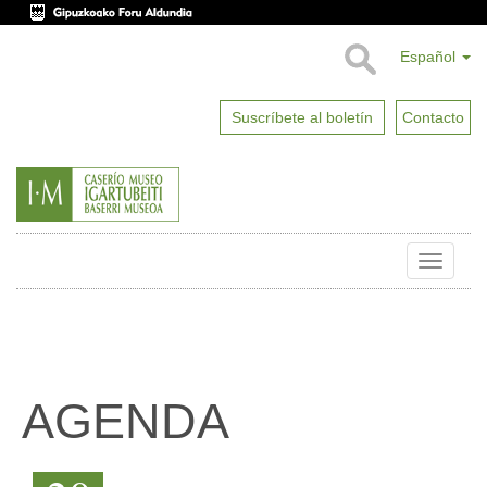
Español
Suscríbete al boletín
Contacto
Toggle
naviga
AGENDA