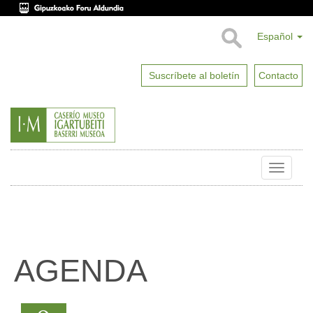
Español
Suscríbete al boletín
Contacto
Toggle
naviga
AGENDA