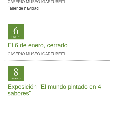
CASERÍO MUSEO IGARTUBEITI
Taller de navidad
6
ENERO
El 6 de enero, cerrado
CASERÍO MUSEO IGARTUBEITI
8
ENERO
Exposición "El mundo pintado en 4
sabores"