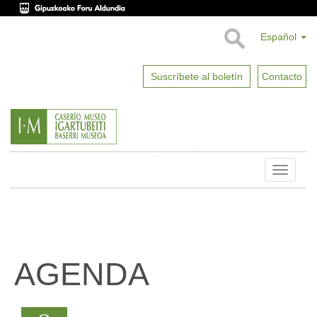
Español
Suscríbete al boletín
Contacto
Toggle
naviga
AGENDA