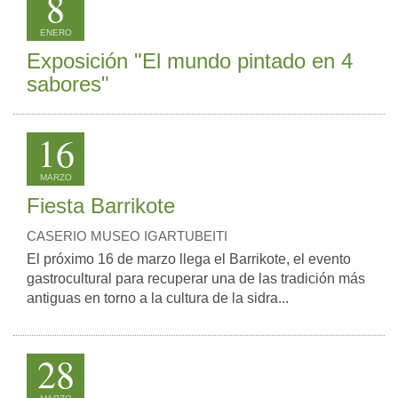
8
ENERO
Exposición "El mundo pintado en 4
sabores"
16
MARZO
Fiesta Barrikote
CASERIO MUSEO IGARTUBEITI
El próximo 16 de marzo llega el Barrikote, el evento
gastrocultural para recuperar una de las tradición más
antiguas en torno a la cultura de la sidra...
28