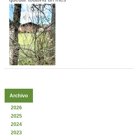
Archivo
2026
2025
2024
2023