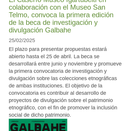
colaboración con el Museo San
Telmo, convoca la primera edición
de la beca de investigación y
divulgación Galbahe
25/02/2025
El plazo para presentar propuestas estará
abierto hasta el 25 de abril. La beca se
desarrollará entre junio y noviembre y promueve
la primera convocatoria de investigación y
divulgación sobre las colecciones etnográficas
de ambas instituciones. El objetivo de la
convocatoria es contribuir al desarrollo de
proyectos de divulgación sobre el patrimonio
etnográfico, con el fin de promover la inclusión
social de dicho patrimonio.