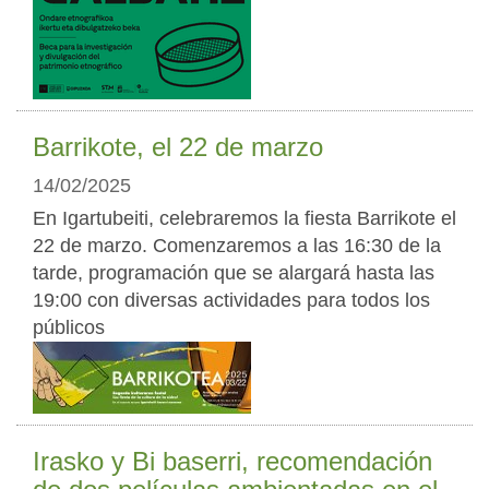
Barrikote, el 22 de marzo
14/02/2025
En Igartubeiti, celebraremos la fiesta Barrikote el
22 de marzo. Comenzaremos a las 16:30 de la
tarde, programación que se alargará hasta las
19:00 con diversas actividades para todos los
públicos
Irasko y Bi baserri, recomendación