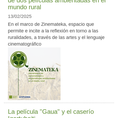
de dos películas ambientadas en el
mundo rural
13/02/2025
En el marco de Zinemateka, espacio que
permite e incite a la reflexión en torno a las
ruralidades, a través de las artes y el lenguaje
cinematográfico
La película "Gaua" y el caserío