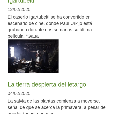
Igartubeiti
12/02/2025
El caserío Igartubeiti se ha convertido en
escenario de cine, donde Paul Urkijo está
grabando durante dos semanas su última
película, "Gaua"
La tierra despierta del letargo
04/02/2025
La salvia de las plantas comienza a moverse,
señal de que se acerca la primavera, a pesar de
quedar todavía un mes