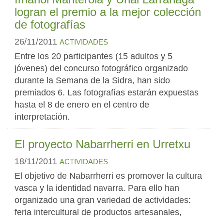
logran el premio a la mejor colección
de fotografías
26/11/2011
ACTIVIDADES
Entre los 20 participantes (15 adultos y 5
jóvenes) del concurso fotográfico organizado
durante la Semana de la Sidra, han sido
premiados 6. Las fotografías estarán expuestas
hasta el 8 de enero en el centro de
interpretación.
El proyecto Nabarrherri en Urretxu
18/11/2011
ACTIVIDADES
El objetivo de Nabarrherri es promover la cultura
vasca y la identidad navarra. Para ello han
organizado una gran variedad de actividades:
feria intercultural de productos artesanales,