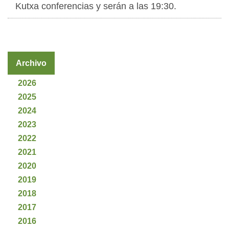
Kutxa conferencias y serán a las 19:30.
Archivo
2026
2025
2024
2023
2022
2021
2020
2019
2018
2017
2016