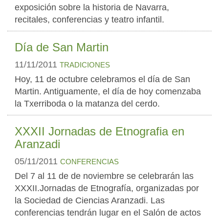
exposición sobre la historia de Navarra,
recitales, conferencias y teatro infantil.
Día de San Martin
11/11/2011
TRADICIONES
Hoy, 11 de octubre celebramos el día de San
Martin. Antiguamente, el día de hoy comenzaba
la Txerriboda o la matanza del cerdo.
XXXII Jornadas de Etnografia en
Aranzadi
05/11/2011
CONFERENCIAS
Del 7 al 11 de de noviembre se celebrarán las
XXXII.Jornadas de Etnografía, organizadas por
la Sociedad de Ciencias Aranzadi. Las
conferencias tendrán lugar en el Salón de actos