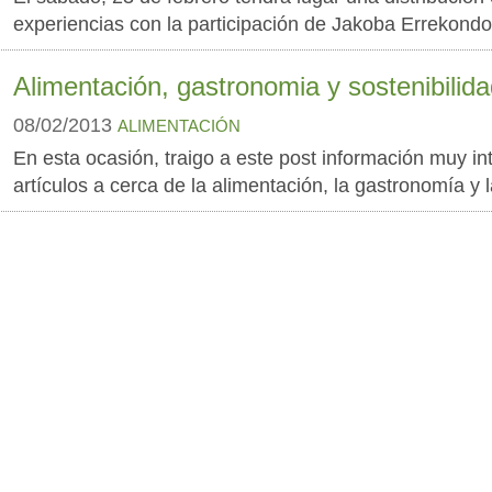
experiencias con la participación de Jakoba Errekondo
Alimentación, gastronomia y sostenibilida
08/02/2013
ALIMENTACIÓN
En esta ocasión, traigo a este post información muy i
artículos a cerca de la alimentación, la gastronomía y l