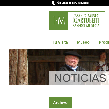
Tu visita
Museo
Prog
NOTICIAS
Archivo