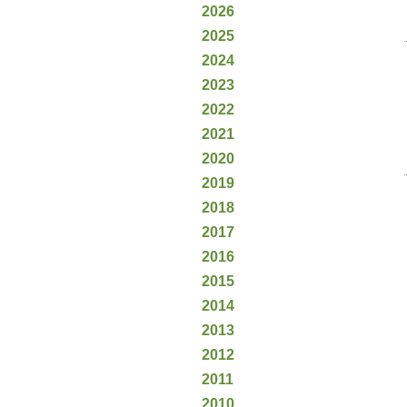
2026
2025
2024
2023
2022
2021
2020
2019
2018
2017
2016
2015
2014
2013
2012
2011
2010