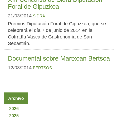
Foral de Gipuzkoa
21/03/2014
SIDRA
Premios Diputación Foral de Gipuzkoa, que se
celebrará el día 7 de junio de 2014 en la
Cofradía Vasca de Gastronomía de San
Sebastián.
Documental sobre Martxoan Bertsoa
12/03/2014
BERTSOS
Archivo
2026
2025