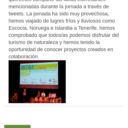
mencionadas durante la jornada a través de
tweets. La jornada ha sido muy provechosa,
hemos viajado de lugres fríos y lluviosos como
Escocia, Noruega e Islandia a Tenerife, hemos
comprobado que todos/as podemos disfrutar del
turismo de naturaleza y hemos tenido la
oportunidad de conocer proyectos creados en
colaboración.