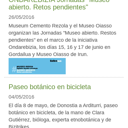
abierto. Retos pendientes"
26/05/2016
Museum Cemento Rezola y el Museo Oiasso
organizan las Jornadas "Museo abierto. Restos
pendientes" en el marco de la iniciativa
Ondarebizia, los días 15, 16 y 17 de junio en
Gordailua y Museo Oiasso de Irun.
Paseo botánico en bicicleta
04/05/2016
El día 8 de mayo, de Donostia a Arditurri, paseo
botánico en bicicleta, de la mano de Clara
Gutiérrez, bióloga, experta etnobotánica y de
Bizitrikes.