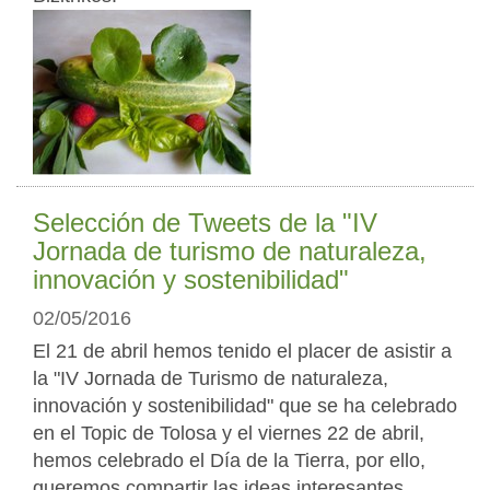
Selección de Tweets de la "IV
Jornada de turismo de naturaleza,
innovación y sostenibilidad"
02/05/2016
El 21 de abril hemos tenido el placer de asistir a
la "IV Jornada de Turismo de naturaleza,
innovación y sostenibilidad" que se ha celebrado
en el Topic de Tolosa y el viernes 22 de abril,
hemos celebrado el Día de la Tierra, por ello,
queremos compartir las ideas interesantes