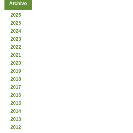
Archivo
2026
2025
2024
2023
2022
2021
2020
2019
2018
2017
2016
2015
2014
2013
2012