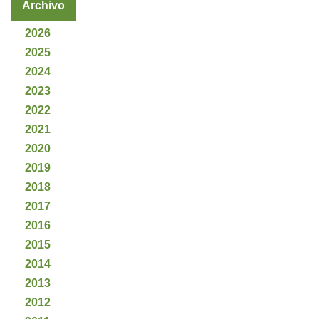
Archivo
2026
2025
2024
2023
2022
2021
2020
2019
2018
2017
2016
2015
2014
2013
2012