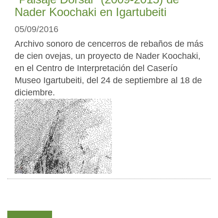
Nader Koochaki en Igartubeiti
05/09/2016
Archivo sonoro de cencerros de rebaños de más
de cien ovejas, un proyecto de Nader Koochaki,
en el Centro de Interpretación del Caserío
Museo Igartubeiti, del 24 de septiembre al 18 de
diciembre.