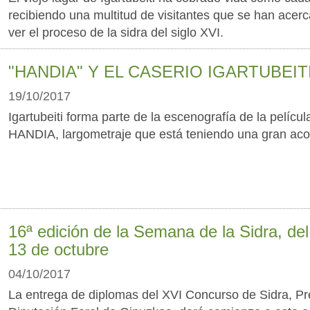
recibiendo una multitud de visitantes que se han acer
ver el proceso de la sidra del siglo XVI.
"HANDIA" Y EL CASERIO IGARTUBEIT
19/10/2017
Igartubeiti forma parte de la escenografía de la películ
HANDIA, largometraje que está teniendo una gran aco
16ª edición de la Semana de la Sidra, del
13 de octubre
04/10/2017
La entrega de diplomas del XVI Concurso de Sidra, P