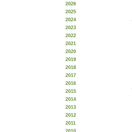
2026
2025
2024
2023
2022
2021
2020
2019
2018
2017
2016
2015
2014
2013
2012
2011
2010