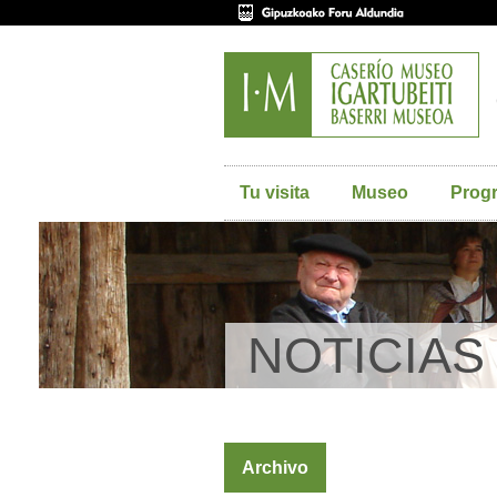
Tu visita
Museo
Prog
NOTICIAS
Archivo