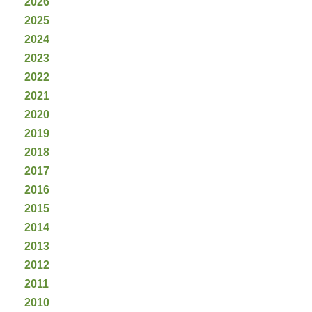
2026
2025
2024
2023
2022
2021
2020
2019
2018
2017
2016
2015
2014
2013
2012
2011
2010