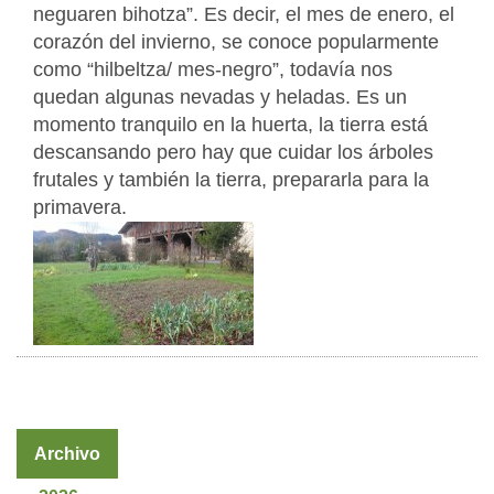
neguaren bihotza”. Es decir, el mes de enero, el
corazón del invierno, se conoce popularmente
como “hilbeltza/ mes-negro”, todavía nos
quedan algunas nevadas y heladas. Es un
momento tranquilo en la huerta, la tierra está
descansando pero hay que cuidar los árboles
frutales y también la tierra, prepararla para la
primavera.
Archivo