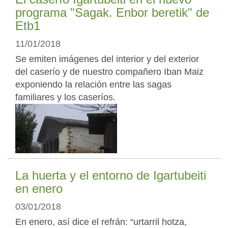
programa "Sagak. Enbor beretik" de
Etb1
11/01/2018
Se emiten imágenes del interior y del exterior
del caserío y de nuestro compañero Iban Maiz
exponiendo la relación entre las sagas
familiares y los caseríos.
La huerta y el entorno de Igartubeiti
en enero
03/01/2018
En enero, así dice el refrán: “urtarril hotza,