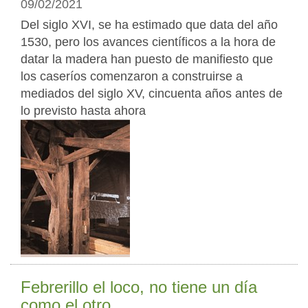
09/02/2021
Del siglo XVI, se ha estimado que data del año
1530, pero los avances científicos a la hora de
datar la madera han puesto de manifiesto que
los caseríos comenzaron a construirse a
mediados del siglo XV, cincuenta años antes de
lo previsto hasta ahora
Febrerillo el loco, no tiene un día
como el otro