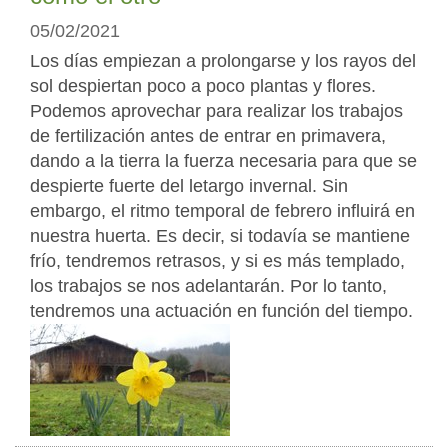
05/02/2021
Los días empiezan a prolongarse y los rayos del
sol despiertan poco a poco plantas y flores.
Podemos aprovechar para realizar los trabajos
de fertilización antes de entrar en primavera,
dando a la tierra la fuerza necesaria para que se
despierte fuerte del letargo invernal. Sin
embargo, el ritmo temporal de febrero influirá en
nuestra huerta. Es decir, si todavía se mantiene
frío, tendremos retrasos, y si es más templado,
los trabajos se nos adelantarán. Por lo tanto,
tendremos una actuación en función del tiempo.