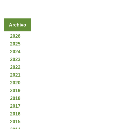
Archivo
2026
2025
2024
2023
2022
2021
2020
2019
2018
2017
2016
2015