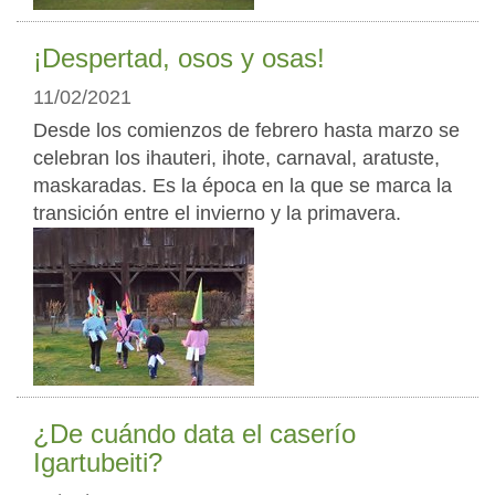
¡Despertad, osos y osas!
11/02/2021
Desde los comienzos de febrero hasta marzo se
celebran los ihauteri, ihote, carnaval, aratuste,
maskaradas. Es la época en la que se marca la
transición entre el invierno y la primavera.
¿De cuándo data el caserío
Igartubeiti?