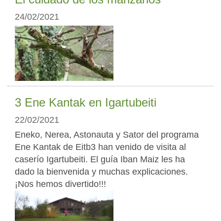
24/02/2021
3 Ene Kantak en Igartubeiti
22/02/2021
Eneko, Nerea, Astonauta y Sator del programa
Ene Kantak de Eitb3 han venido de visita al
caserío Igartubeiti. El guía Iban Maiz les ha
dado la bienvenida y muchas explicaciones.
¡Nos hemos divertido!!!