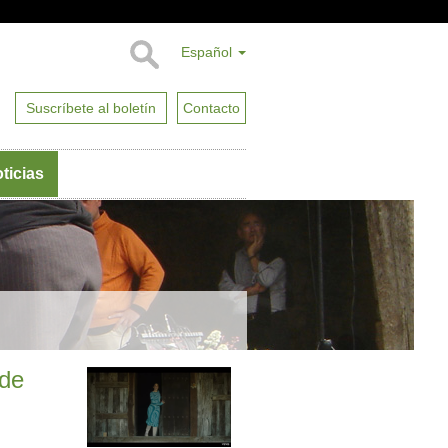
Español
Suscríbete al boletín
Contacto
ticias
 de