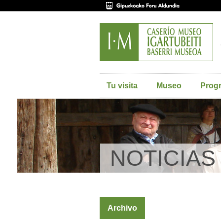
Tu visita
Museo
Prog
NOTICIAS
Archivo