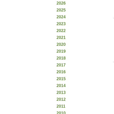
2026
2025
2024
2023
2022
2021
2020
2019
2018
2017
2016
2015
2014
2013
2012
2011
2010