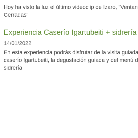
Hoy ha visto la luz el último videoclip de Izaro, "Venta
Cerradas"
Experiencia Caserío Igartubeiti + sidrería
14/01/2022
En esta experiencia podrás disfrutar de la visita guiada
caserío Igartubeiti, la degustación guiada y del menú 
sidrería