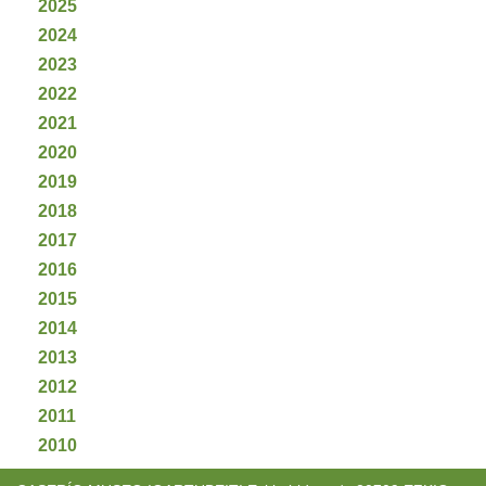
2025
2024
2023
2022
2021
2020
2019
2018
2017
2016
2015
2014
2013
2012
2011
2010