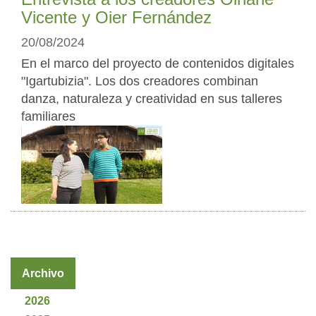
Vicente y Oier Fernández
20/08/2024
En el marco del proyecto de contenidos digitales
"Igartubizia". Los dos creadores combinan
danza, naturaleza y creatividad en sus talleres
familiares
Archivo
2026