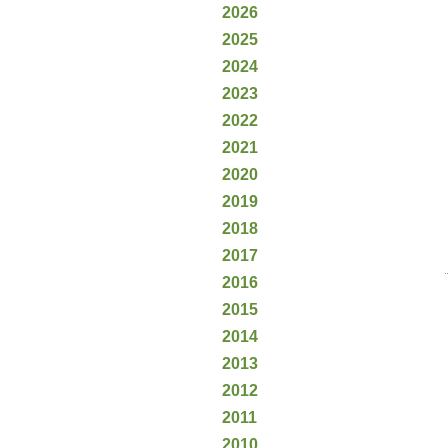
2026
2025
2024
2023
2022
2021
2020
2019
2018
2017
2016
2015
2014
2013
2012
2011
2010