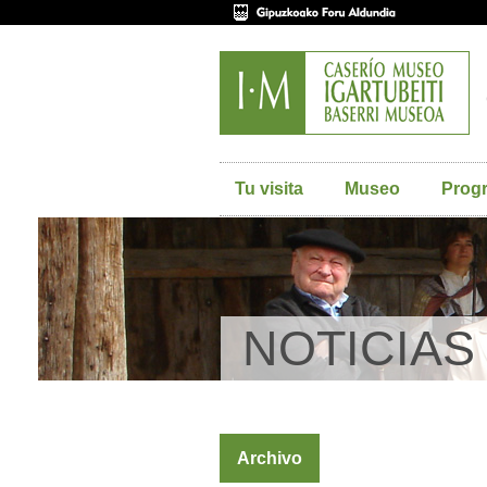
Tu visita
Museo
Prog
NOTICIAS
Archivo