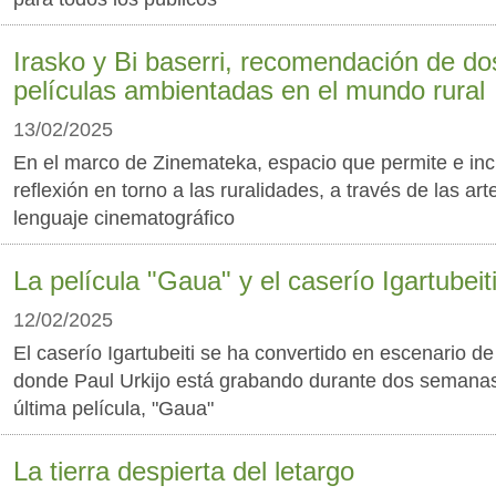
Irasko y Bi baserri, recomendación de do
películas ambientadas en el mundo rural
13/02/2025
En el marco de Zinemateka, espacio que permite e inci
reflexión en torno a las ruralidades, a través de las arte
lenguaje cinematográfico
La película "Gaua" y el caserío Igartubeit
12/02/2025
El caserío Igartubeiti se ha convertido en escenario de
donde Paul Urkijo está grabando durante dos semana
última película, "Gaua"
La tierra despierta del letargo