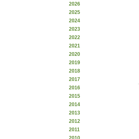
2026
2025
2024
2023
2022
2021
2020
2019
2018
2017
2016
2015
2014
2013
2012
2011
2010