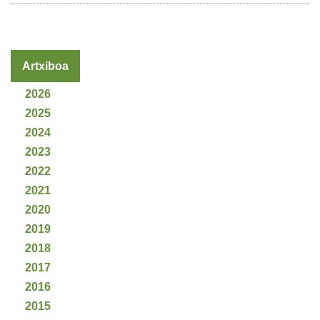
Artxiboa
2026
2025
2024
2023
2022
2021
2020
2019
2018
2017
2016
2015