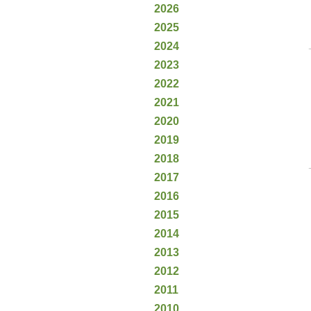
2026
2025
2024
2023
2022
2021
2020
2019
2018
2017
2016
2015
2014
2013
2012
2011
2010