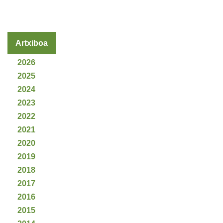
Artxiboa
2026
2025
2024
2023
2022
2021
2020
2019
2018
2017
2016
2015