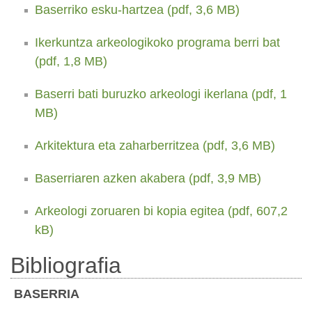
Baserriko esku-hartzea (pdf, 3,6 MB)
Ikerkuntza arkeologikoko programa berri bat
(pdf, 1,8 MB)
Baserri bati buruzko arkeologi ikerlana (pdf, 1
MB)
Arkitektura eta zaharberritzea (pdf, 3,6 MB)
Baserriaren azken akabera (pdf, 3,9 MB)
Arkeologi zoruaren bi kopia egitea (pdf, 607,2
kB)
Bibliografia
BASERRIA