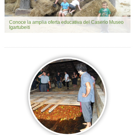
Conoce la amplia oferta educativa del Caserío Museo
Igartubeiti