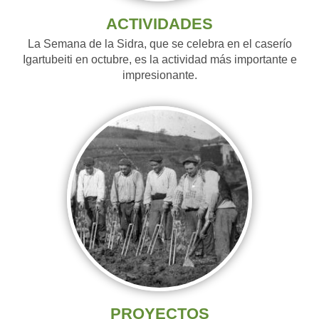
ACTIVIDADES
La Semana de la Sidra, que se celebra en el caserío
Igartubeiti en octubre, es la actividad más importante e
impresionante.
PROYECTOS