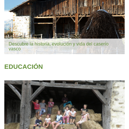
Descubre la historia, evolución y vida del caserío
vasco
EDUCACIÓN