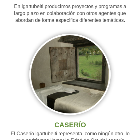
En Igartubeiti producimos proyectos y programas a
largo plazo en colaboración con otros agentes que
abordan de forma específica diferentes temáticas.
CASERÍO
El Caserío Igartubeiti representa, como ningún otro, lo