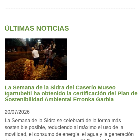
ÚLTIMAS NOTICIAS
La Semana de la Sidra del Caserío Museo
Igartubeiti ha obtenido la certificación del Plan de
Sostenibilidad Ambiental Erronka Garbia
20/07/2026
La Semana de la Sidra se celebrará de la forma más
sostenible posible, reduciendo al máximo el uso de la
movilidad, el consumo de energía, el agua y la generación