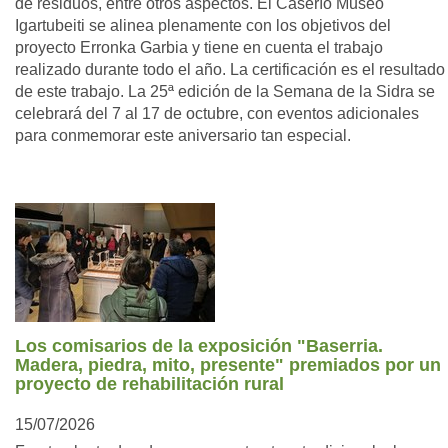
de residuos, entre otros aspectos. El Caserío Museo
Igartubeiti se alinea plenamente con los objetivos del
proyecto Erronka Garbia y tiene en cuenta el trabajo
realizado durante todo el año. La certificación es el resultado
de este trabajo. La 25ª edición de la Semana de la Sidra se
celebrará del 7 al 17 de octubre, con eventos adicionales
para conmemorar este aniversario tan especial.
Los comisarios de la exposición "Baserria.
Madera, piedra, mito, presente" premiados por un
proyecto de rehabilitación rural
15/07/2026