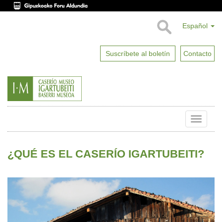
Español
Suscríbete al boletín
Contacto
Toggle
naviga
¿QUÉ ES EL CASERÍO IGARTUBEITI?