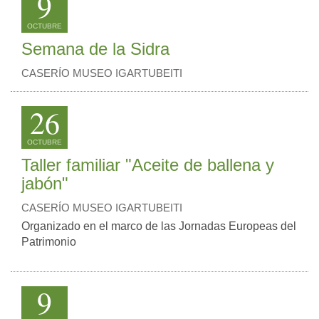
9
OCTUBRE
Semana de la Sidra
CASERÍO MUSEO IGARTUBEITI
26
OCTUBRE
Taller familiar "Aceite de ballena y
jabón"
CASERÍO MUSEO IGARTUBEITI
Organizado en el marco de las Jornadas Europeas del
Patrimonio
9