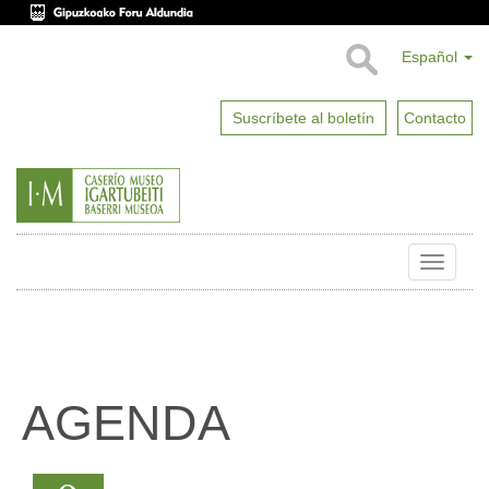
Español
Suscríbete al boletín
Contacto
Toggle
naviga
AGENDA